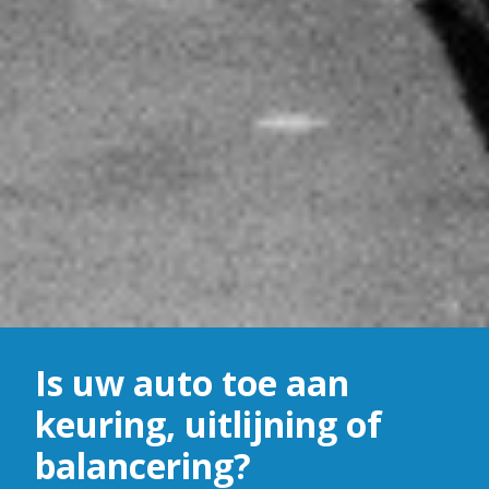
Is uw auto toe aan
keuring, uitlijning of
balancering?