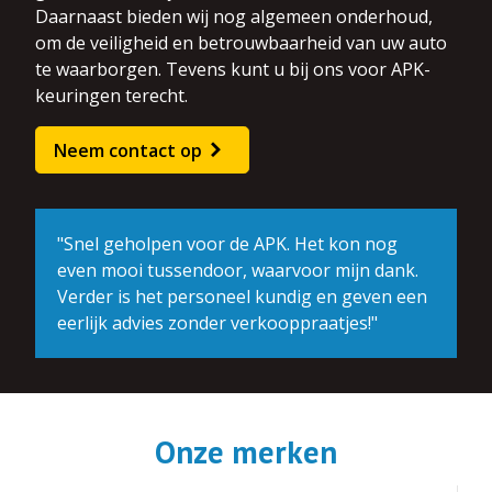
Daarnaast bieden wij nog algemeen onderhoud,
om de veiligheid en betrouwbaarheid van uw auto
te waarborgen. Tevens kunt u bij ons voor APK-
keuringen terecht.
Neem contact op
"Snel geholpen voor de APK. Het kon nog
even mooi tussendoor, waarvoor mijn dank.
Verder is het personeel kundig en geven een
eerlijk advies zonder verkooppraatjes!"
Onze merken