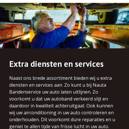
Extra diensten en services
Naast ons brede assortiment bieden wij u extra
diensten en services aan. Zo kunt u bij Nauta
Bandenservice uw auto laten uitlijnen. Zo
voorkomt u dat uw autoband verkeerd slijt en
daardoor in kwaliteit achteruitgaat. Ook kunnen
wij uw airconditioning in uw auto controleren en
onderhouden. Dit voorkomt dure reparaties en u
geniet te allen tijde van frisse lucht in uw auto.