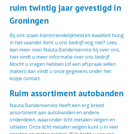
ruim twintig jaar gevestigd in
Groningen
Bij ons staan klantvriendelijkheid en kwaliteit hoog
in het vaandel. Kent u ons bedrijf nog niet? Lees
dan meer over Nauta Bandenservice bij over ons,
hier vindt u meer informatie over ons bedrijf.
Mocht u vragen hebben (of een afspraak willen
maken) dan vindt u onze gegevens onder het
kopje contact.
Ruim assortiment autobanden
Nauta Bandenservice heeft een erg breed
assortiment aan autobanden en andere
onderdelen, waaronder licht metalen velgen en
uitlaten. Onze licht metalen velgen kunt u in veel
soorten en maten krijgen. Wat dacht u van een