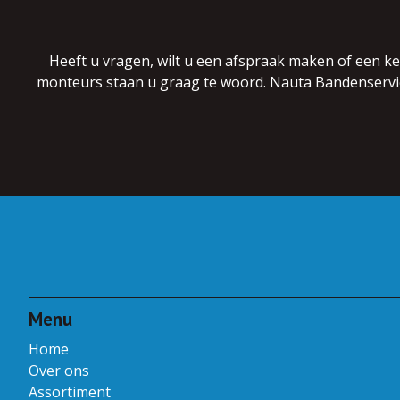
Heeft u vragen, wilt u een afspraak maken of een k
monteurs staan u graag te woord. Nauta Bandenservice 
Menu
Home
Over ons
Assortiment