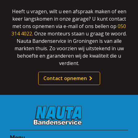
Heeft u vragen, wilt u een afspraak maken of een
keer langskomen in onze garage? U kunt contact
met ons opnemen via e-mail of ons bellen op
050
314 4022
. Onze monteurs staan u graag te woord.
Nauta Bandenservice in Groningen is van alle
markten thuis. Zo voorzien wij uitstekend in uw
behoefte en garanderen wij de kwaliteit die u
verdient.
Contact opnemen
Menu