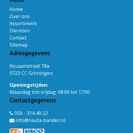
Home
Over ons
Assortiment
Diensten
Contact
Sitemap
Adresgegevens
Rouaanstraat 18a
9723 CC Groningen
Openingstijden:
Maandag t/m vrijdag: 08:00 tot 17:00
Contactgegevens
050 - 314 40 22
info@nauta-banden.nl