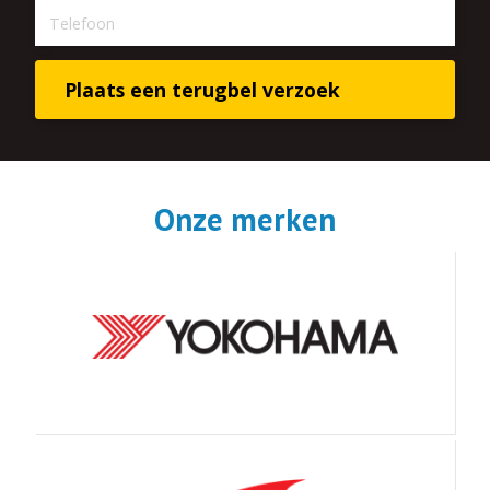
Onze merken