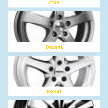
CMS
Dezent
Ronal