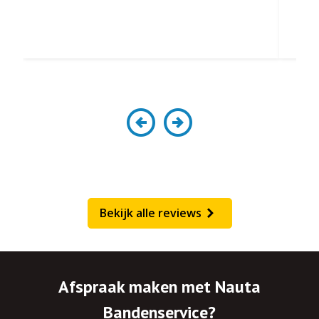
Bekijk alle reviews
Afspraak maken met Nauta
Bandenservice?