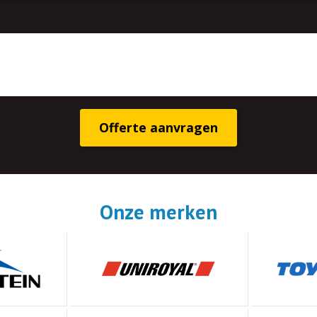
Onze merken