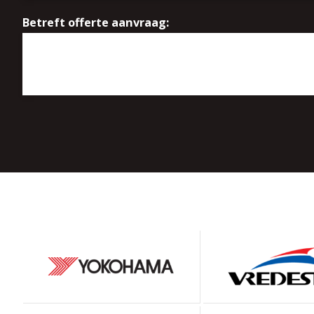
Betreft offerte aanvraag: