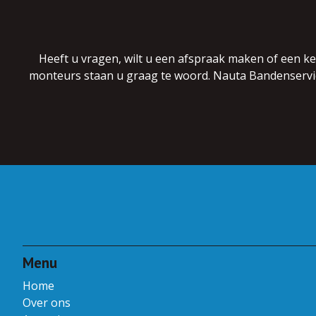
Heeft u vragen, wilt u een afspraak maken of een k
monteurs staan u graag te woord. Nauta Bandenservice 
Menu
Home
Over ons