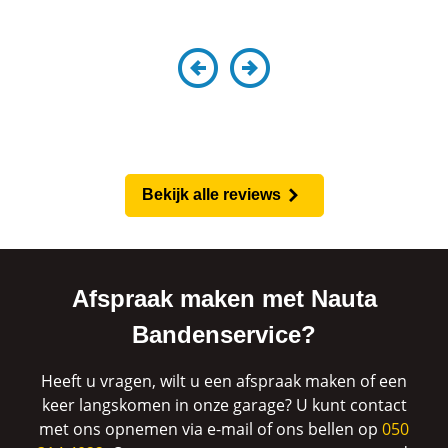
Bekijk alle reviews
Afspraak maken met Nauta
Bandenservice?
Heeft u vragen, wilt u een afspraak maken of een
keer langskomen in onze garage? U kunt contact
met ons opnemen via e-mail of ons bellen op
050