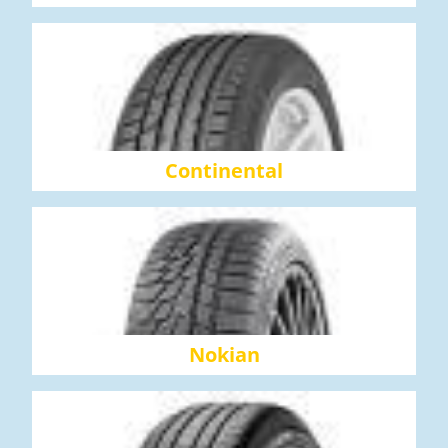
Continental
Nokian