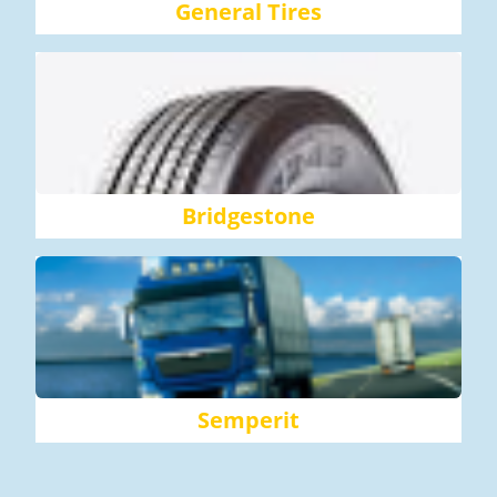
General Tires
Bridgestone
Semperit