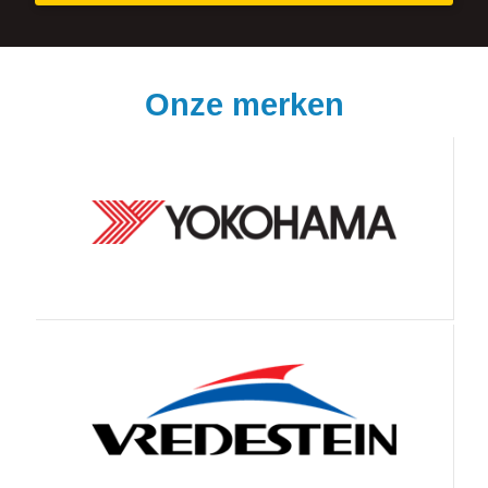
Onze merken